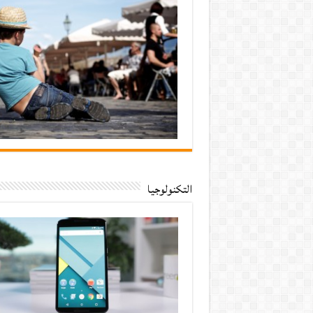
التكنولوجيا