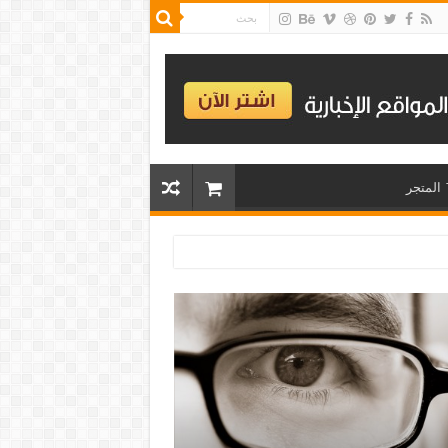
المتجر