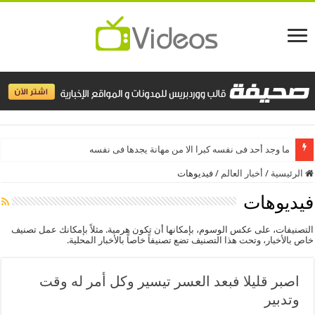
ما وجد أحد فى نفسه كبرا الا من مهانة يجدها فى نفسه
الرئيسية
/
أخبار العالم
/
فيديوهات
فيديوهات
التصنيفات، على عكس الوسوم، بإمكانها أن تكون هرمية. مثلاً بإمكانك عمل تصنيف
خاص بالأخبار، وتحت هذا التصنيف تضع تصنيفاً خاصاً بالأخبار المحلية.
اصبر قليلا فبعد العسر تيسير وكل أمر له وقت
وتدبير