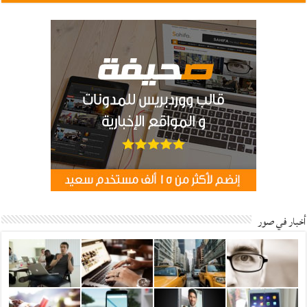
أخبار في صور