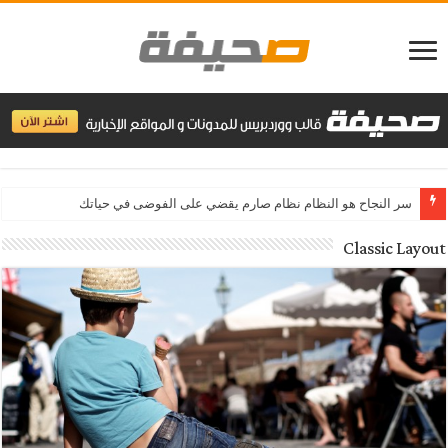
مراجعة هاتف
Classic Layout