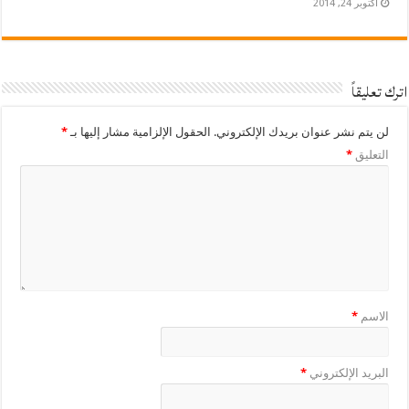
أكتوبر 24, 2014
اترك تعليقاً
لن يتم نشر عنوان بريدك الإلكتروني.
الحقول الإلزامية مشار إليها بـ
*
التعليق
*
الاسم
*
البريد الإلكتروني
*