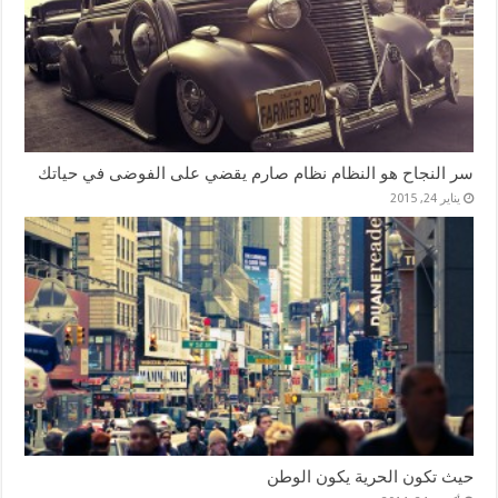
سر النجاح هو النظام نظام صارم يقضي على الفوضى في حياتك
يناير 24, 2015
حيث تكون الحرية يكون الوطن