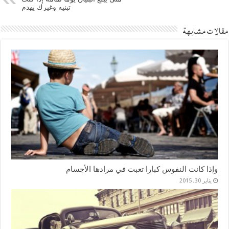
تبنيه وغيرك يهدم
مقالات مشابهة
وإذا كانت النفوس كبارا تعبت في مرادها الأجسام
يناير 30, 2015