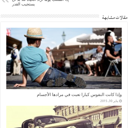
يستجيب القدر
مقالات مشابهة
وإذا كانت النفوس كبارا تعبت في مرادها الأجسام
يناير 30, 2015