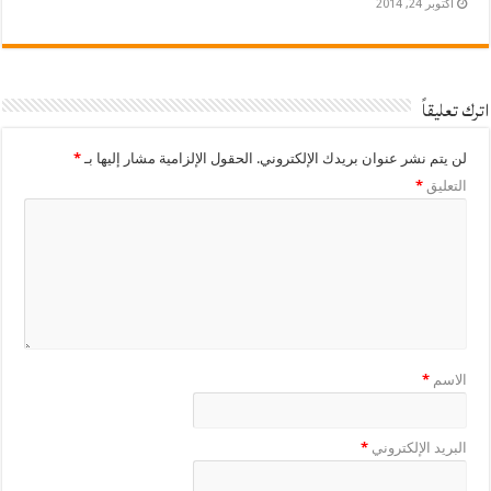
أكتوبر 24, 2014
اترك تعليقاً
لن يتم نشر عنوان بريدك الإلكتروني.
الحقول الإلزامية مشار إليها بـ
*
التعليق
*
الاسم
*
البريد الإلكتروني
*