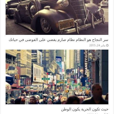
سر النجاح هو النظام نظام صارم يقضي على الفوضى في حياتك
يناير 24, 2015
حيث تكون الحرية يكون الوطن