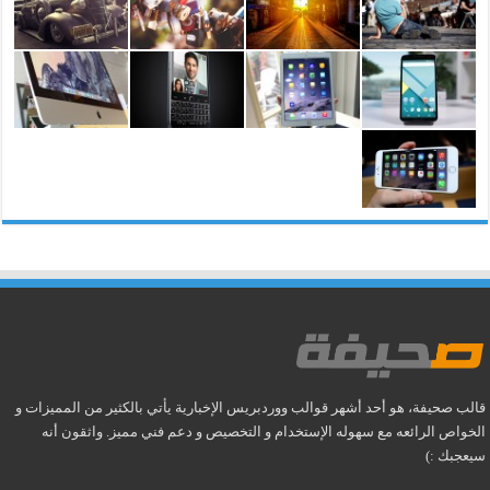
قالب صحيفة، هو أحد أشهر قوالب ووردبريس الإخبارية يأتي بالكثير من المميزات و
الخواص الرائعه مع سهوله الإستخدام و التخصيص و دعم فني مميز. واثقون أنه
سيعجبك :)