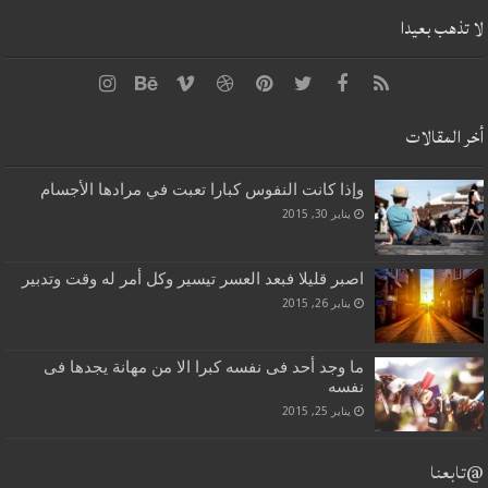
لا تذهب بعيدا
أخر المقالات
وإذا كانت النفوس كبارا تعبت في مرادها الأجسام
يناير 30, 2015
اصبر قليلا فبعد العسر تيسير وكل أمر له وقت وتدبير
يناير 26, 2015
ما وجد أحد فى نفسه كبرا الا من مهانة يجدها فى
نفسه
يناير 25, 2015
@تابعنا