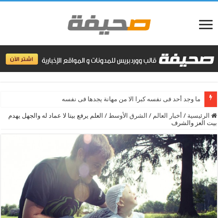
سر النجاح هو النظا
الرئيسية
/
أخبار العالم
/
الشرق الأوسط
/
العلم يرفع بيتا لا عماد له والجهل يهدم
بيت العز والشرف