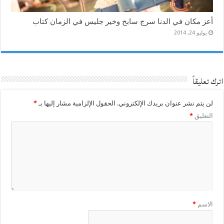
أعز مكان في الدنا سرج سابح وخير جليس في الزمان كتاب
يوليو 24, 2014
اترك تعليقاً
لن يتم نشر عنوان بريدك الإلكتروني.
الحقول الإلزامية مشار إليها بـ
*
التعليق
*
الاسم
*