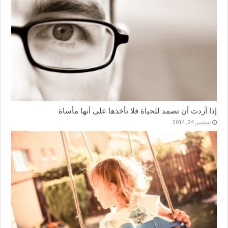
إذا أردت أن تصمد للحياة فلا تأخذها على أنها مأساة
سبتمبر 24, 2014