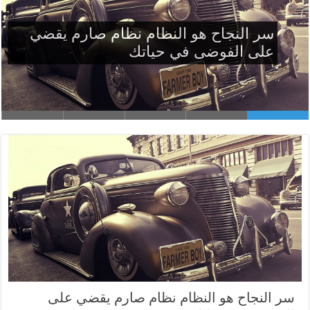
سر النجاح هو النظام نظام صارم يقضي
على الفوضى في حياتك
سر النجاح هو النظام نظام صارم يقضي على