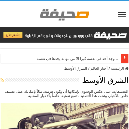
ما وجد أحد فى نفسه كبرا الا من مهانة يجدها فى نفسه
الرئيسية
/
أخبار العالم
/
الشرق الأوسط
الشرق الأوسط
التصنيفات، على عكس الوسوم، بإمكانها أن تكون هرمية. مثلاً بإمكانك عمل تصنيف
خاص بالأخبار، وتحت هذا التصنيف تضع تصنيفاً خاصاً بالأخبار المحلية.