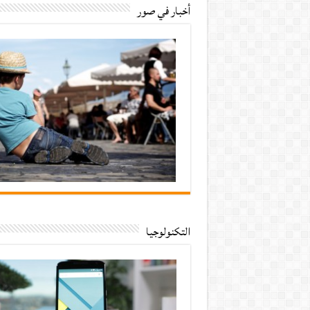
أخبار في صور
التكنولوجيا