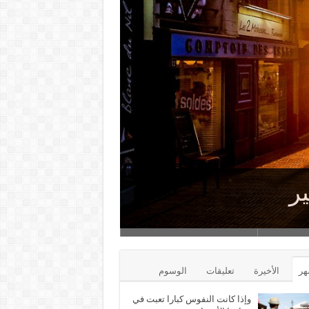
ر
نفسه
ضى في حياتك
هر
الأخيرة
تعليقات
الوسوم
وإذا كانت النفوس كبارا تعبت في