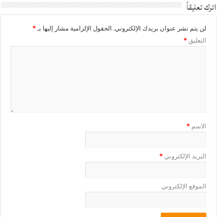
اترك تعليقاً
لن يتم نشر عنوان بريدك الإلكتروني.
الحقول الإلزامية مشار إليها بـ
*
التعليق
*
الاسم
*
البريد الإلكتروني
*
الموقع الإلكتروني