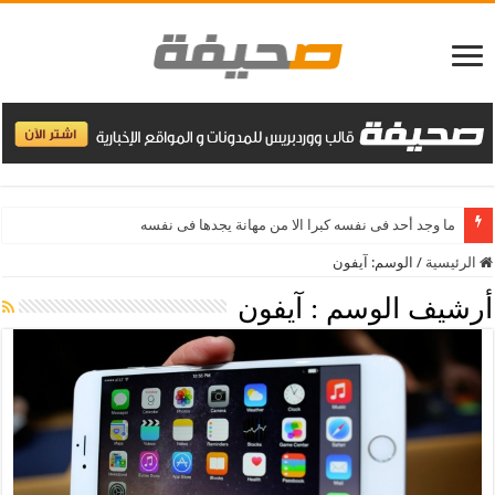
ما وجد أحد فى نفسه كبرا الا من مهانة يجدها فى نفسه
الرئيسية
/
الوسم:
آيفون
أرشيف الوسم :
آيفون