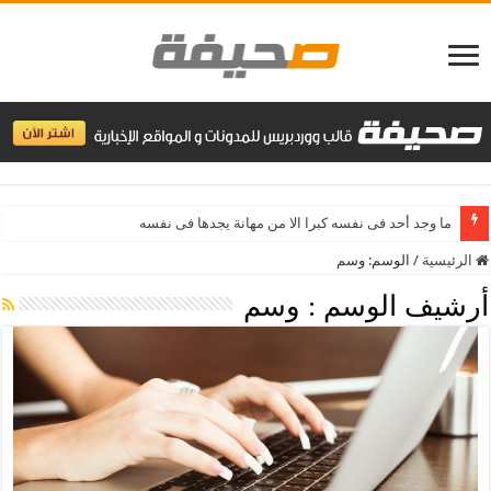
الرئيسية
/
الوسم:
وسم
أرشيف الوسم :
وسم