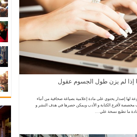
 إذا لم يزن طول الجسوم عقول
وعة لها إصدار يحتوي على مادة إعلامية بصياغة صحافية من أنباء
واب مخصصة لأفرع الكتابة و الأدب ويمكن حصرها في هدف النشر و
عادة ما تطبع نسخة علي …