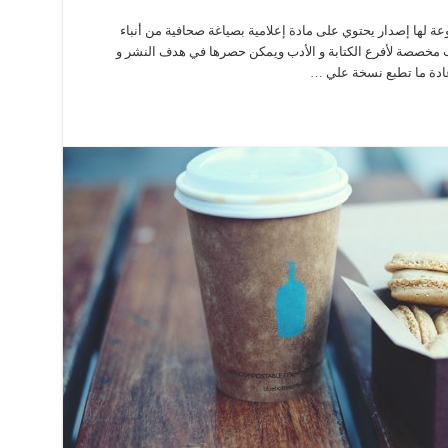
وعة لها إصدار يحتوي على مادة إعلامية بصياغة صحافية من أنباء
واب مخصصة لأفرع الكتابة و الأدب ويمكن حصرها في هدف النشر و
عادة ما تطبع نسخة علي …